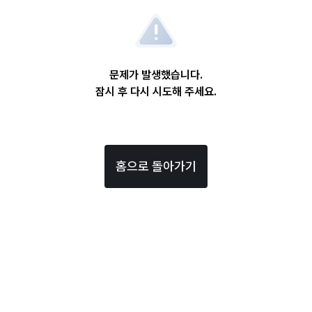
문제가 발생했습니다.
잠시 후 다시 시도해 주세요.
홈으로 돌아가기