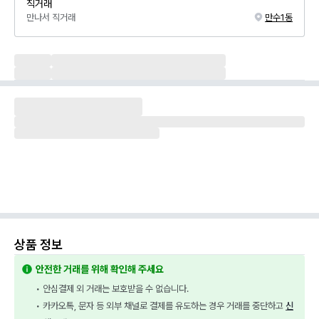
직거래
만나서 직거래
만수1동
상품 정보
안전한 거래를 위해 확인해 주세요
• 안심결제 외 거래는 보호받을 수 없습니다.
• 카카오톡, 문자 등 외부 채널로 결제를 유도하는 경우 거래를 중단하고 
신