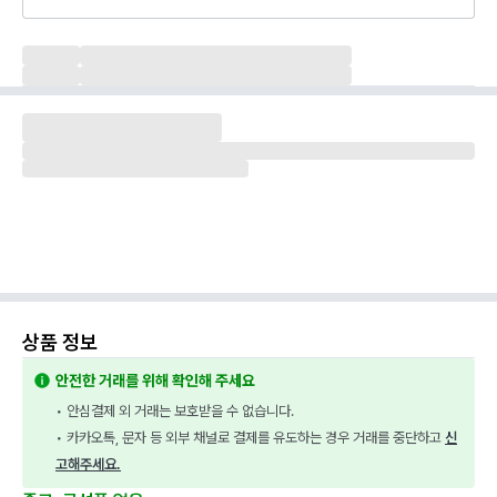
상품 정보
안전한 거래를 위해 확인해 주세요
• 안심결제 외 거래는 보호받을 수 없습니다.
• 카카오톡, 문자 등 외부 채널로 결제를 유도하는 경우 거래를 중단하고 
신
고해주세요.