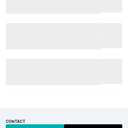
CONTACT