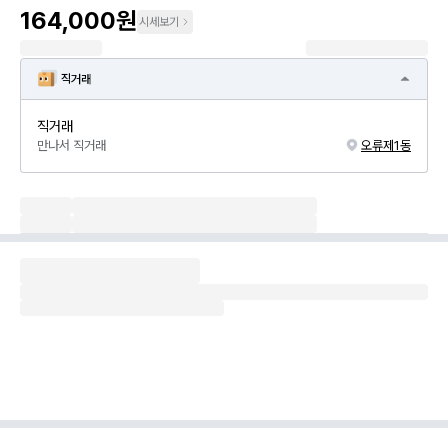
164,000원
시세보기
직거래
직거래
만나서 직거래
오류제1동