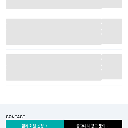
CONTACT
셀러 회원 신청
중고나라 광고 문의