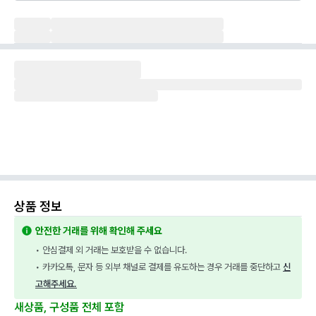
상품 정보
안전한 거래를 위해 확인해 주세요
• 안심결제 외 거래는 보호받을 수 없습니다.
• 카카오톡, 문자 등 외부 채널로 결제를 유도하는 경우 거래를 중단하고 
신
고해주세요.
새상품, 구성품 전체 포함