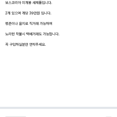
보스코리아 미개봉 새제품입니다.
2개 있으며 개당 39만원 입니다.
평촌이나 을지로 직거래 가능하며
노리턴 착불시 택배거래도 가능합니다.
꼭 구입하실분만 연락주세요.