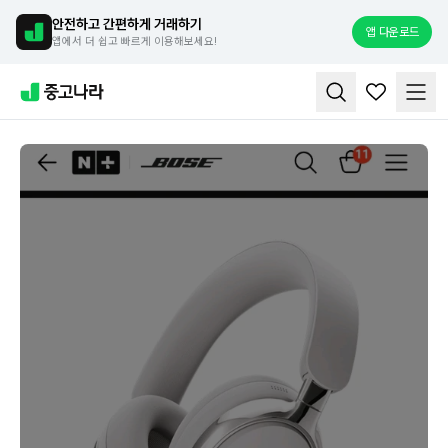
안전하고 간편하게 거래하기
앱 다운로드
앱에서 더 쉽고 빠르게 이용해보세요!