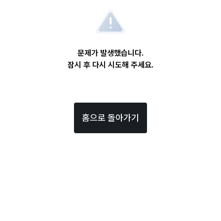
문제가 발생했습니다.
잠시 후 다시 시도해 주세요.
홈으로 돌아가기