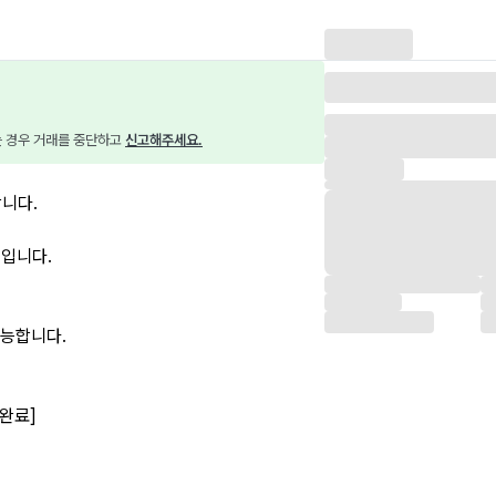
는 경우 거래를 중단하고 
신고해주세요.
합니다.
 입니다.
능합니다.
완료]