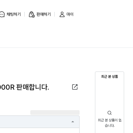
채팅하기
판매하기
마이
최근 본 상품
1000R 판매합니다.
최근 본 상품이 없
습니다.