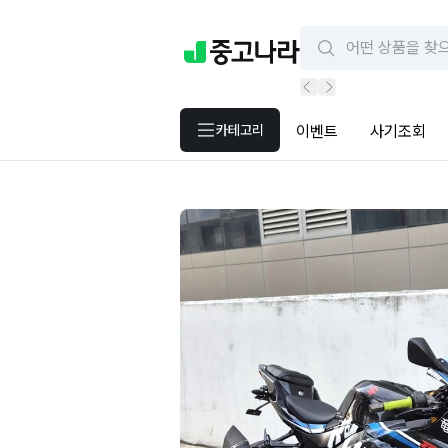
카테고리
이벤트
사기조회