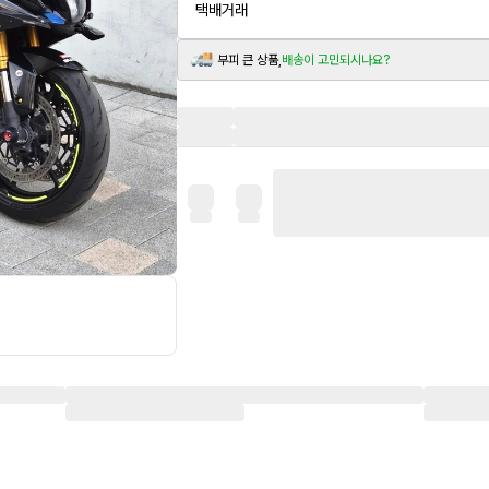
택배거래
부피 큰 상품,
배송이 고민되시나요?