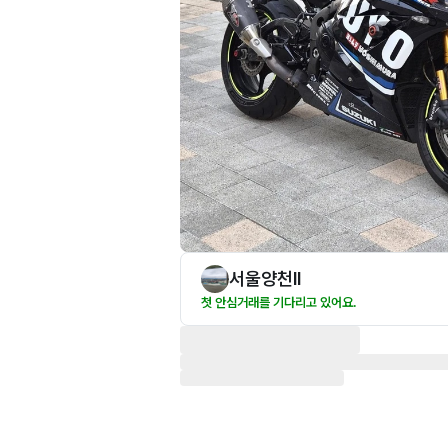
서울양천ll
첫 안심거래를 기다리고 있어요.