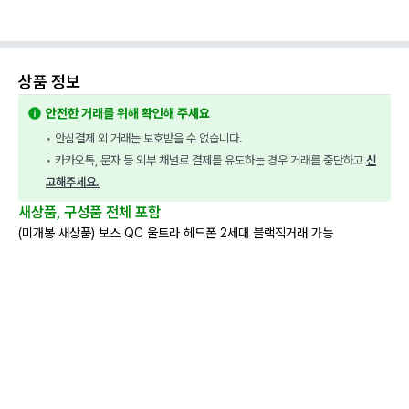
상품 정보
안전한 거래를 위해 확인해 주세요
• 안심결제 외 거래는 보호받을 수 없습니다.
• 카카오톡, 문자 등 외부 채널로 결제를 유도하는 경우 거래를 중단하고 
신
고해주세요.
새상품, 구성품 전체 포함
(미개봉 새상품) 보스 QC 울트라 헤드폰 2세대 블랙직거래 가능