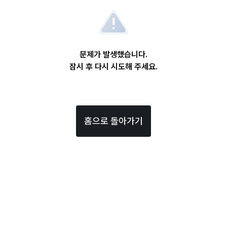
문제가 발생했습니다.
잠시 후 다시 시도해 주세요.
홈으로 돌아가기