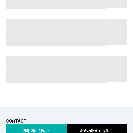
CONTACT
셀러 회원 신청
중고나라 광고 문의