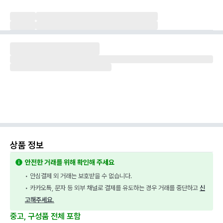
상품 정보
안전한 거래를 위해 확인해 주세요
• 안심결제 외 거래는 보호받을 수 없습니다.
• 카카오톡, 문자 등 외부 채널로 결제를 유도하는 경우 거래를 중단하고 
신
고해주세요.
중고, 구성품 전체 포함