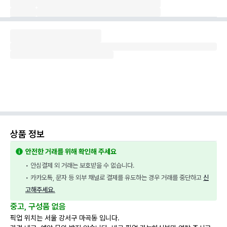
상품 정보
안전한 거래를 위해 확인해 주세요
• 안심결제 외 거래는 보호받을 수 없습니다.
• 카카오톡, 문자 등 외부 채널로 결제를 유도하는 경우 거래를 중단하고 
신
고해주세요.
중고, 구성품 없음
픽업 위치는 서울 강서구 마곡동 입니다.