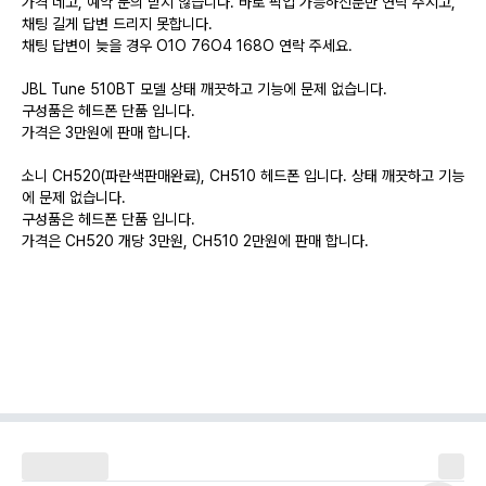
가격 네고, 예약 문의 받지 않습니다. 바로 픽업 가능하신분만 연락 주시고,
채팅 길게 답변 드리지 못합니다.
채팅 답변이 늦을 경우 O1O 76O4 168O 연락 주세요.
JBL Tune 510BT 모델 상태 깨끗하고 기능에 문제 없습니다.
구성품은 헤드폰 단품 입니다.
가격은 3만원에 판매 합니다.
소니 CH520(파란색판매완료), CH510 헤드폰 입니다. 상태 깨끗하고 기능
에 문제 없습니다.
구성품은 헤드폰 단품 입니다.
가격은 CH520 개당 3만원, CH510 2만원에 판매 합니다.