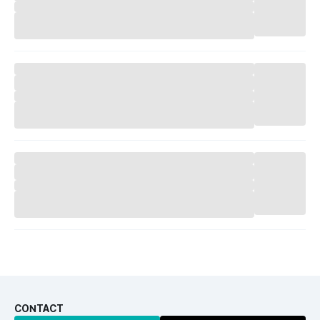
CONTACT