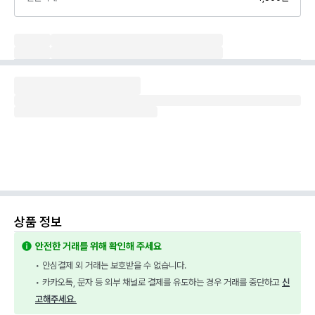
상품 정보
안전한 거래를 위해 확인해 주세요
• 안심결제 외 거래는 보호받을 수 없습니다.
• 카카오톡, 문자 등 외부 채널로 결제를 유도하는 경우 거래를 중단하고 
신
고해주세요.