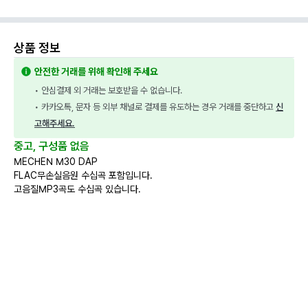
상품 정보
안전한 거래를 위해 확인해 주세요
• 안심결제 외 거래는 보호받을 수 없습니다.
• 카카오톡, 문자 등 외부 채널로 결제를 유도하는 경우 거래를 중단하고 
신
고해주세요.
중고, 구성품 없음
MECHEN M30 DAP
FLAC무손실음원 수십곡 포함입니다.