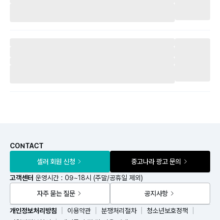
CONTACT
셀러 회원 신청
중고나라 광고 문의
고객센터
운영시간 : 09~18시 (주말/공휴일 제외)
자주 묻는 질문
공지사항
개인정보처리방침
이용약관
분쟁처리절차
청소년보호정책