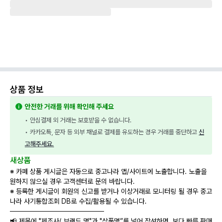
상품 정보
안전한 거래를 위해 확인해 주세요
• 안심결제 외 거래는 보호받을 수 없습니다.
• 카카오톡, 문자 등 외부 채널로 결제를 유도하는 경우 거래를 중단하고 
신
고해주세요.
새상품
※ 카페 상품 게시글은 자동으로 중고나라 앱/사이트에 노출합니다. 노출을
원하지 않으실 경우 고객센터로 문의 바랍니다.
※ 등록한 게시글이 회원의 신고를 받거나 이상거래로 모니터링 될 경우 중고
나라 사기통합조회 DB로 수집/활용될 수 있습니다.
───────────────────
📢 제목에 "제조사/ 브랜드 명"과 "상품명”를 넣어 작성하면, 보다 빠른 판매