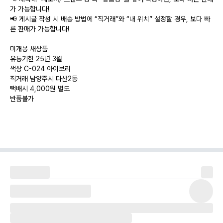
가 가능합니다!
📢 게시글 작성 시 배송 방법에 “직거래”와 “내 위치” 설정할 경우, 보다 빠
른 판매가 가능합니다!
미개봉 새상품
유통기한 25년 3월
색상 C-024 아이보리
직거래 남양주시 다산2동
택배시 4,000원 별도
반품불가