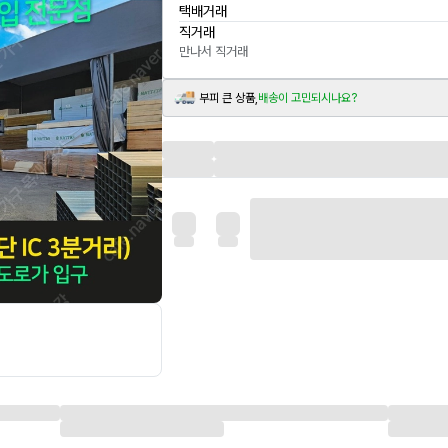
택배거래
직거래
만나서 직거래
부피 큰 상품,
배송이 고민되시나요?