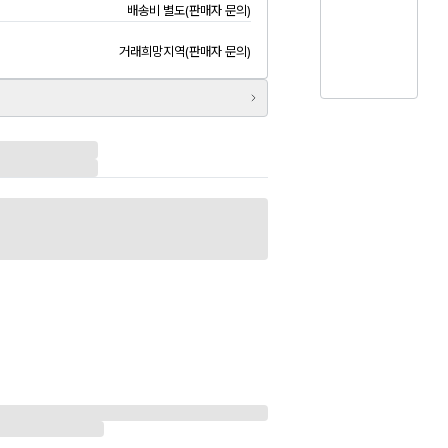
배송비 별도(판매자 문의)
거래희망지역(판매자 문의)