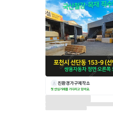
친환경가구제작소
첫 안심거래를 기다리고 있어요.