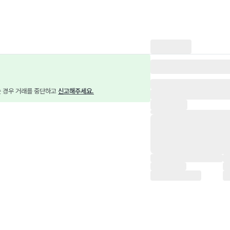
는 경우 거래를 중단하고 
신고해주세요.