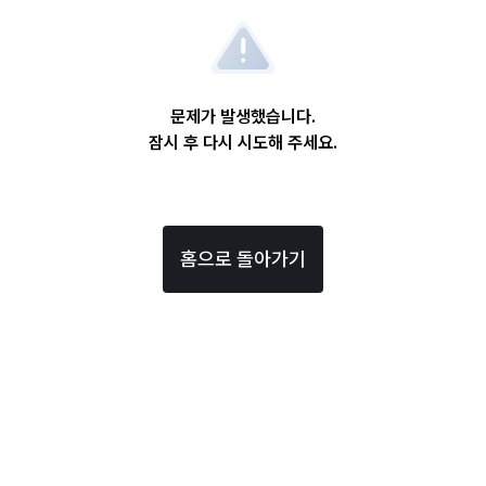
문제가 발생했습니다.
잠시 후 다시 시도해 주세요.
홈으로 돌아가기