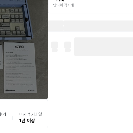
만나서 직거래
후기
마지막 거래일
1년 이상