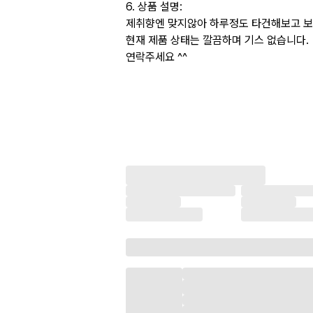
6. 상품 설명:
제취향엔 맞지않아 하루정도 타건해보고 보
현재 제품 상태는 깔끔하며 기스 없습니다.
연락주세요 ^^