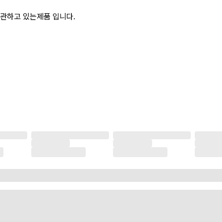
관하고 있는제품 입니다.