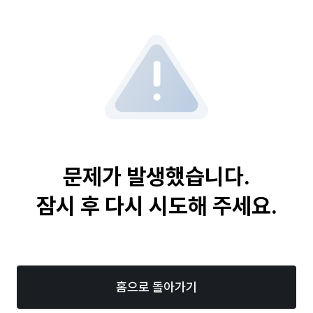
문제가 발생했습니다.
잠시 후 다시 시도해 주세요.
홈으로 돌아가기