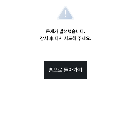
문제가 발생했습니다.
잠시 후 다시 시도해 주세요.
홈으로 돌아가기