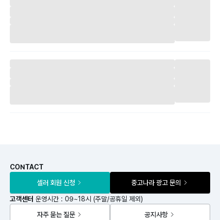
CONTACT
셀러 회원 신청
중고나라 광고 문의
고객센터
운영시간 : 09~18시 (주말/공휴일 제외)
자주 묻는 질문
공지사항