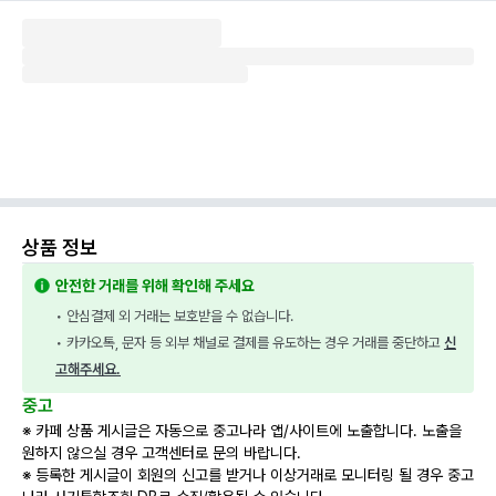
상품 정보
안전한 거래를 위해 확인해 주세요
• 안심결제 외 거래는 보호받을 수 없습니다.
• 카카오톡, 문자 등 외부 채널로 결제를 유도하는 경우 거래를 중단하고 
신
고해주세요.
중고
※ 카페 상품 게시글은 자동으로 중고나라 앱/사이트에 노출합니다. 노출을
원하지 않으실 경우 고객센터로 문의 바랍니다.
※ 등록한 게시글이 회원의 신고를 받거나 이상거래로 모니터링 될 경우 중고