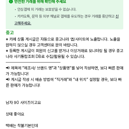
안전한 거래를 위해 확인해 주세요
• 안심결제 외 거래는 보호받을 수 없습니다.
• 카카오톡, 문자 등 외부 채널로 결제를 유도하는 경우 거래를 중단하고 
신
고해주세요.
중고
※ 카페 상품 게시글은 자동으로 중고나라 앱/사이트에 노출합니다. 노출을
원하지 않으실 경우 고객센터로 문의 바랍니다.
※ 등록한 게시글이 회원의 신고를 받거나 이상거래로 모니터링 될 경우 중고
나라 사기통합조회 DB로 수집/활용될 수 있습니다.
───────────────────
📢 제목에 "제조사/ 브랜드 명"과 "상품명”를 넣어 작성하면, 보다 빠른 판매
가 가능합니다!
📢 게시글 작성 시 배송 방법에 “직거래”와 “내 위치” 설정할 경우, 보다 빠
른 판매가 가능합니다!
남자 90 사이즈이고요
상태 좋아요
택배는 착불기본인데