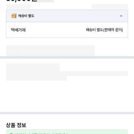
배송비 별도
택배거래
배송비 별도(판매자 문의)
상품 정보