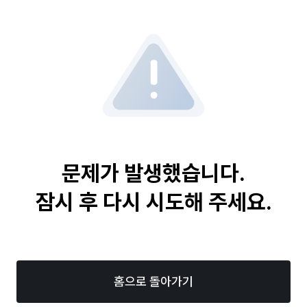
문제가 발생했습니다.
잠시 후 다시 시도해 주세요.
홈으로 돌아가기