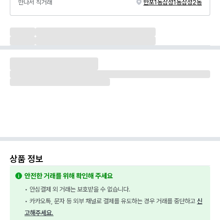
만나서 직거래
반포1동
삼성1동
삼성2동
상품 정보
안전한 거래를 위해 확인해 주세요
• 안심결제 외 거래는 보호받을 수 없습니다.
• 카카오톡, 문자 등 외부 채널로 결제를 유도하는 경우 거래를 중단하고 
신
고해주세요.