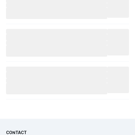
CONTACT