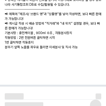
나라 사기통합조회 DB로 수집/활용될 수 있습니다.
───────────────────
📢 제목에 "제조사/ 브랜드 명"과 "상품명”를 넣어 작성하면, 보다 빠른 판매
가 가능합니다!
📢 게시글 작성 시 배송 방법에 “직거래”와 “내 위치” 설정할 경우, 보다 빠
른 판매가 가능합니다!
기본사항 : 충전케이블 , 900ml 수조 , 자동분사장치
작동방법 : 2번 전원버튼 클릭하면 시작
1번 클릭하면 작동중지
분무기 앞쪽 노즐를 좌우로 돌리면 미세분사 및 직사 가능