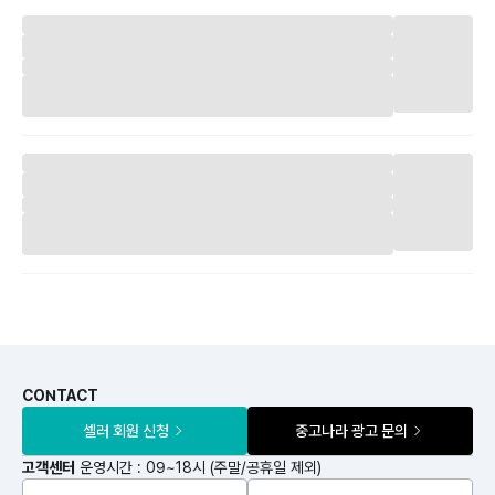
CONTACT
셀러 회원 신청
중고나라 광고 문의
고객센터
운영시간 : 09~18시 (주말/공휴일 제외)