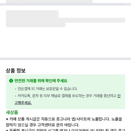
상품 정보
안전한 거래를 위해 확인해 주세요
• 안심결제 외 거래는 보호받을 수 없습니다.
• 카카오톡, 문자 등 외부 채널로 결제를 유도하는 경우 거래를 중단하고 
신
고해주세요.
새상품
※ 카페 상품 게시글은 자동으로 중고나라 앱/사이트에 노출합니다. 노출을
원하지 않으실 경우 고객센터로 문의 바랍니다.
※ 등록한 게시글이 회원의 신고를 받거나 이상거래로 모니터링 될 경우 중고