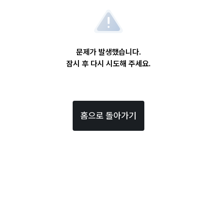
문제가 발생했습니다.
잠시 후 다시 시도해 주세요.
홈으로 돌아가기