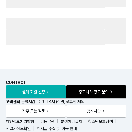
CONTACT
셀러 회원 신청
중고나라 광고 문의
고객센터
운영시간 : 09~18시 (주말/공휴일 제외)
자주 묻는 질문
공지사항
개인정보처리방침
이용약관
분쟁처리절차
청소년보호정책
사업자정보확인
게시글 수집 및 이용 안내