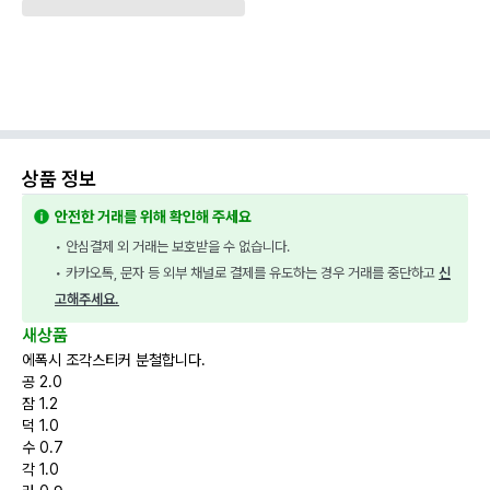
상품 정보
안전한 거래를 위해 확인해 주세요
• 안심결제 외 거래는 보호받을 수 없습니다.
• 카카오톡, 문자 등 외부 채널로 결제를 유도하는 경우 거래를 중단하고 
신
고해주세요.
새상품
에폭시 조각스티커 분철합니다.
공 2.0
잠 1.2
덕 1.0
수 0.7
각 1.0