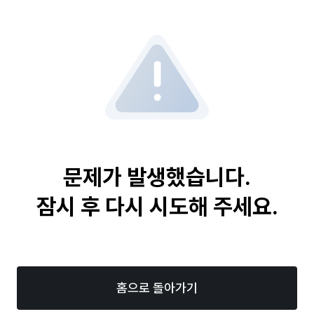
문제가 발생했습니다.
잠시 후 다시 시도해 주세요.
홈으로 돌아가기